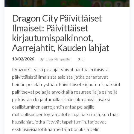
Dragon City Päivittäiset
Ilmaiset: Päivittäiset
kirjautumispalkinnot,
Aarrejahtit, Kauden lahjat
13/02/2026
By
Livia Marquette
0
Dragon Cityssä pelaajat voivat nauttia erilaisista
päivittäisistä ilmaisista asioista, jotka parantavat
heidän pelielämystään. Päivittäiset kirjautumispalkkiot
palkitsevat pelaajia arvokkailla resursseilla ja esineillä
pelkästään kirjautumalla sisään joka päivä. Lisäksi
osallistuminen aarrejahtiin antaa pelaajille
mahdollisuuden löytää piilotettuja palkintoja, kun taas
kausilahjat, jotka liittyvät tapahtumiin, tarjoavat
eksklusiivisia lohikäärmeitä ja bonuksia pelin