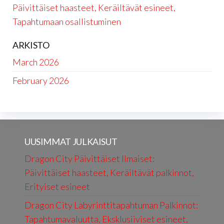
Päivittäiset haasteet, Keräiltävät esineet,
Tapahtumaan osallistuminen
ARKISTO
March 2026
February 2026
UUSIMMAT JULKAISUT
Dragon City Päivittäiset Ilmaiset:
Päivittäiset haasteet, Keräiltävät palkinnot,
Erityiset esineet
Dragon City Labyrinttitapahtuman Palkinnot:
Tapahtumavaluutta, Eksklusiiviset esineet,