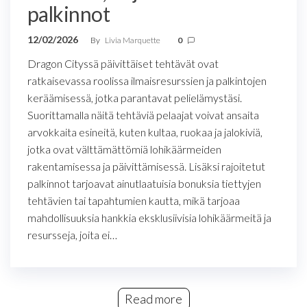
palkinnot
12/02/2026
By
Livia Marquette
0
Dragon Cityssä päivittäiset tehtävät ovat
ratkaisevassa roolissa ilmaisresurssien ja palkintojen
keräämisessä, jotka parantavat pelielämystäsi.
Suorittamalla näitä tehtäviä pelaajat voivat ansaita
arvokkaita esineitä, kuten kultaa, ruokaa ja jalokiviä,
jotka ovat välttämättömiä lohikäärmeiden
rakentamisessa ja päivittämisessä. Lisäksi rajoitetut
palkinnot tarjoavat ainutlaatuisia bonuksia tiettyjen
tehtävien tai tapahtumien kautta, mikä tarjoaa
mahdollisuuksia hankkia eksklusiivisia lohikäärmeitä ja
resursseja, joita ei…
Read more