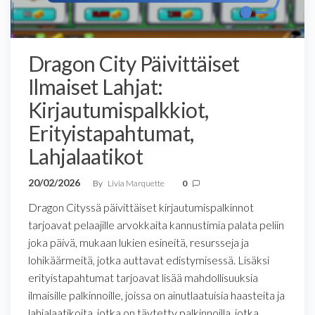
Dragon City Päivittäiset
Ilmaiset Lahjat:
Kirjautumispalkkiot,
Erityistapahtumat,
Lahjalaatikot
20/02/2026
By
Livia Marquette
0
Dragon Cityssä päivittäiset kirjautumispalkinnot
tarjoavat pelaajille arvokkaita kannustimia palata peliin
joka päivä, mukaan lukien esineitä, resursseja ja
lohikäärmeitä, jotka auttavat edistymisessä. Lisäksi
erityistapahtumat tarjoavat lisää mahdollisuuksia
ilmaisille palkinnoille, joissa on ainutlaatuisia haasteita ja
lahjalaatikoita, jotka on täytetty palkinnoilla, jotka