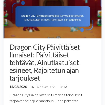
Dragon City Päivittäiset
Ilmaiset: Päivittäiset
tehtävät, Ainutlaatuiset
esineet, Rajoitetun ajan
tarjoukset
16/02/2026
By
Livia Marquette
0
Dragon Cityssä päivittäiset ilmaiset tarjoukset
tarjoavat pelaajille mahdollisuuden parantaa