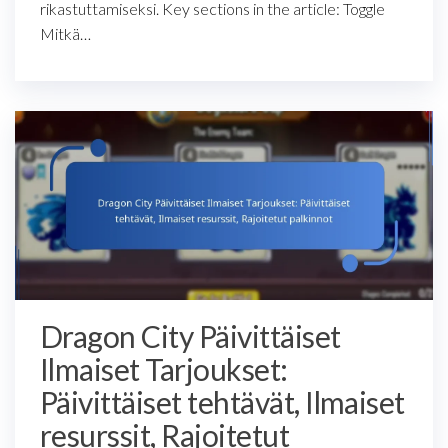
rikastuttamiseksi. Key sections in the article: Toggle
Mitkä…
Dragon City Päivittäiset
Ilmaiset Tarjoukset:
Päivittäiset tehtävät, Ilmaiset
resurssit, Rajoitetut