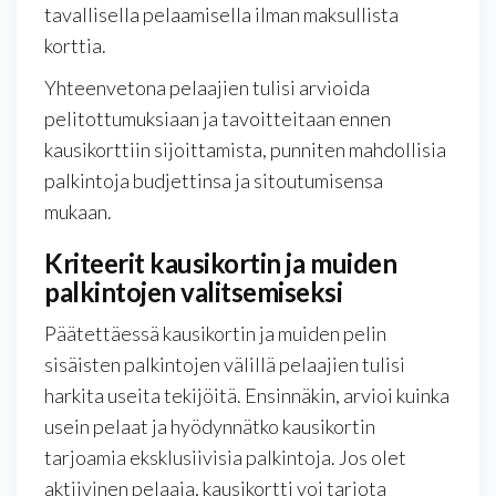
tavallisella pelaamisella ilman maksullista
korttia.
Yhteenvetona pelaajien tulisi arvioida
pelitottumuksiaan ja tavoitteitaan ennen
kausikorttiin sijoittamista, punniten mahdollisia
palkintoja budjettinsa ja sitoutumisensa
mukaan.
Kriteerit kausikortin ja muiden
palkintojen valitsemiseksi
Päätettäessä kausikortin ja muiden pelin
sisäisten palkintojen välillä pelaajien tulisi
harkita useita tekijöitä. Ensinnäkin, arvioi kuinka
usein pelaat ja hyödynnätko kausikortin
tarjoamia eksklusiivisia palkintoja. Jos olet
aktiivinen pelaaja, kausikortti voi tarjota