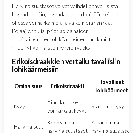
Harvinaisuustasot voivat vaihdella tavallisista
legendaarisiin, legendaaristen lohikäärmeiden
ollessa voimakkaimpia ja vaikeimpia hankkia.
Pelaajien tulisi priorisoida näiden
harvinaisempien lohikäärmeiden hankkimista
niiden ylivoimaisten kykyjen vuoksi.
Erikoisdraakkien vertailu tavallisiin
lohikäärmeisiin
Tavalliset
Ominaisuus
Erikoisdraakit
lohikäärmeet
Ainutlaatuiset,
Kyvyt
Standardikyvyt
voimakkaat kyvyt
Korkeammat
Alhaisemmat
Harvinaisuus
harvinaisuustasot
harvinaisuustasot