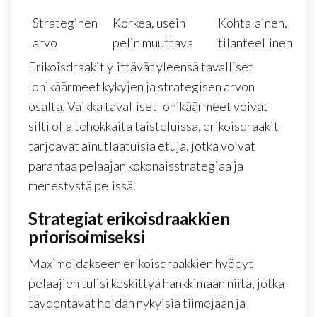
Strateginen
Korkea, usein
Kohtalainen,
arvo
pelin muuttava
tilanteellinen
Erikoisdraakit ylittävät yleensä tavalliset
lohikäärmeet kykyjen ja strategisen arvon
osalta. Vaikka tavalliset lohikäärmeet voivat
silti olla tehokkaita taisteluissa, erikoisdraakit
tarjoavat ainutlaatuisia etuja, jotka voivat
parantaa pelaajan kokonaisstrategiaa ja
menestystä pelissä.
Strategiat erikoisdraakkien
priorisoimiseksi
Maximoidakseen erikoisdraakkien hyödyt
pelaajien tulisi keskittyä hankkimaan niitä, jotka
täydentävät heidän nykyisiä tiimejään ja