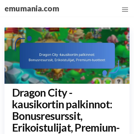
Skip
emumania.com
to
the
content
Dragon City -
kausikortin palkinnot:
Bonusresurssit,
Erikoistulijat, Premium-