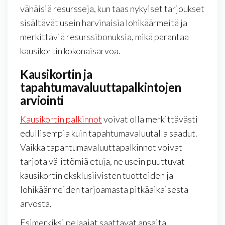
vähäisiä resursseja, kun taas nykyiset tarjoukset
sisältävät usein harvinaisia lohikäärmeitä ja
merkittäviä resurssibonuksia, mikä parantaa
kausikortin kokonaisarvoa.
Kausikortin ja
tapahtumavaluuttapalkintojen
arviointi
Kausikortin palkinnot
voivat olla merkittävästi
edullisempia kuin tapahtumavaluutalla saadut.
Vaikka tapahtumavaluuttapalkinnot voivat
tarjota välittömiä etuja, ne usein puuttuvat
kausikortin eksklusiivisten tuotteiden ja
lohikäärmeiden tarjoamasta pitkäaikaisesta
arvosta.
Esimerkiksi pelaajat saattavat ansaita