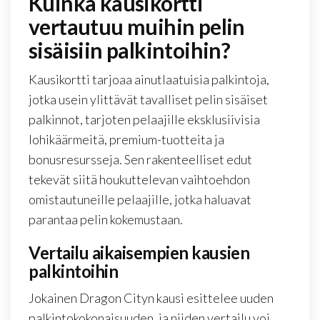
Kuinka kausikortti
vertautuu muihin pelin
sisäisiin palkintoihin?
Kausikortti tarjoaa ainutlaatuisia palkintoja,
jotka usein ylittävät tavalliset pelin sisäiset
palkinnot, tarjoten pelaajille eksklusiivisia
lohikäärmeitä, premium-tuotteita ja
bonusresursseja. Sen rakenteelliset edut
tekevät siitä houkuttelevan vaihtoehdon
omistautuneille pelaajille, jotka haluavat
parantaa pelin kokemustaan.
Vertailu aikaisempien kausien
palkintoihin
Jokainen Dragon Cityn kausi esittelee uuden
palkintokokonaisuuden, ja niiden vertailu voi