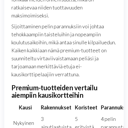
ratkaisevaa niiden tuottavuuden
maksimoimiseksi.
Sijoittaminen pelin parannuksiin voi johtaa
tehokkaampiin taisteluihin ja nopeampiin
koulutusaikoihin, mikä antaa sinulle kilpailuedun.
Kaiken kaikkiaan nämä premium-tuotteet on
suunniteltu virtaviivaistamaan peliäsi ja
tarjoamaan merkittäviä etuja ei-
kausikorttipelaajiin verrattuna.
Premium-tuotteiden vertailu
aiempiin kausikortteihin
Kausi
Rakennukset
Koristeet
Parannuks
3
5
4 pelin
Nykyinen
ainutlaatuista
erityistä
parannusta