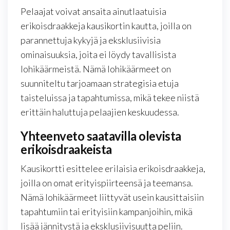
Pelaajat voivat ansaita ainutlaatuisia
erikoisdraakkeja kausikortin kautta, joilla on
parannettuja kykyjä ja eksklusiivisia
ominaisuuksia, joita ei löydy tavallisista
lohikäärmeistä. Nämä lohikäärmeet on
suunniteltu tarjoamaan strategisia etuja
taisteluissa ja tapahtumissa, mikä tekee niistä
erittäin haluttuja pelaajien keskuudessa.
Yhteenveto saatavilla olevista
erikoisdraakeista
Kausikortti esittelee erilaisia erikoisdraakkeja,
joilla on omat erityispiirteensä ja teemansa.
Nämä lohikäärmeet liittyvät usein kausittaisiin
tapahtumiin tai erityisiin kampanjoihin, mikä
lisää jännitystä ja eksklusiivisuutta peliin.