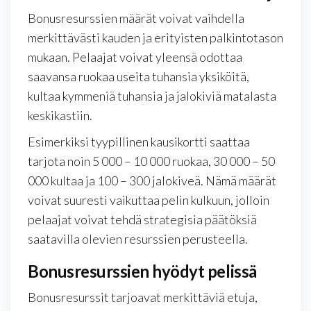
Bonusresurssien määrät voivat vaihdella
merkittävästi kauden ja erityisten palkintotason
mukaan. Pelaajat voivat yleensä odottaa
saavansa ruokaa useita tuhansia yksiköitä,
kultaa kymmeniä tuhansia ja jalokiviä matalasta
keskikastiin.
Esimerkiksi tyypillinen kausikortti saattaa
tarjota noin 5 000 – 10 000 ruokaa, 30 000 – 50
000 kultaa ja 100 – 300 jalokiveä. Nämä määrät
voivat suuresti vaikuttaa pelin kulkuun, jolloin
pelaajat voivat tehdä strategisia päätöksiä
saatavilla olevien resurssien perusteella.
Bonusresurssien hyödyt pelissä
Bonusresurssit tarjoavat merkittäviä etuja,