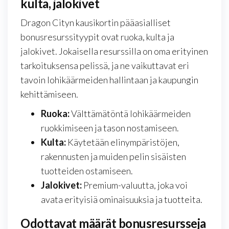
kulta, jalokivet
Dragon Cityn kausikortin pääasialliset
bonusresurssityypit ovat ruoka, kulta ja
jalokivet. Jokaisella resurssilla on oma erityinen
tarkoituksensa pelissä, ja ne vaikuttavat eri
tavoin lohikäärmeiden hallintaan ja kaupungin
kehittämiseen.
Ruoka:
Välttämätöntä lohikäärmeiden
ruokkimiseen ja tason nostamiseen.
Kulta:
Käytetään elinympäristöjen,
rakennusten ja muiden pelin sisäisten
tuotteiden ostamiseen.
Jalokivet:
Premium-valuutta, joka voi
avata erityisiä ominaisuuksia ja tuotteita.
Odottavat määrät bonusresursseja