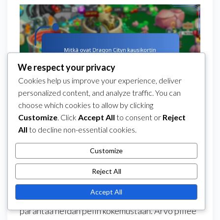
We respect your privacy
Cookies help us improve your experience, deliver
personalized content, and analyze traffic. You can
choose which cookies to allow by clicking
Kuinka paljon Dragon Cityn
Customize
. Click
Accept All
to consent or
Reject
kausikortti maksaa ja mikä
All
to decline non-essential cookies.
sen arvo on?
Customize
Dragon Cityn kausikortin hinta on tyypillisesti
Reject All
noin 10–15 dollaria, ja se tarjoaa pelaajille
Accept All
joukon palkintoja, jotka voivat merkittävästi
parantaa heidän pelin kokemustaan. Arvo piilee