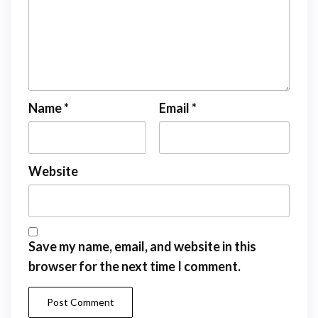
Name
*
Email
*
Website
Save my name, email, and website in this
browser for the next time I comment.