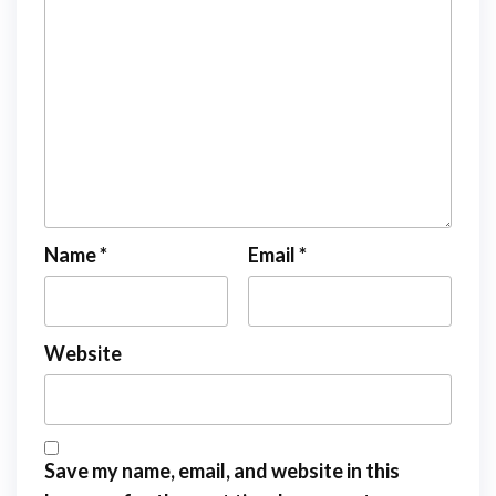
Name
*
Email
*
Website
Save my name, email, and website in this